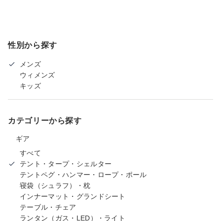
性別から探す
メンズ
ウィメンズ
キッズ
カテゴリーから探す
ギア
すべて
テント・タープ・シェルター
テントペグ・ハンマー・ロープ・ポール
寝袋（シュラフ）・枕
インナーマット・グランドシート
テーブル・チェア
ランタン（ガス・LED）・ライト