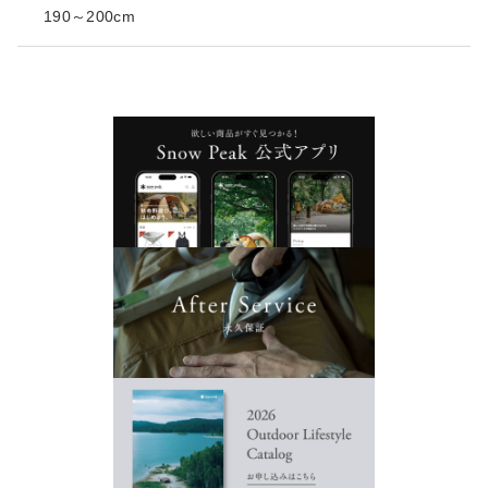
190～200cm