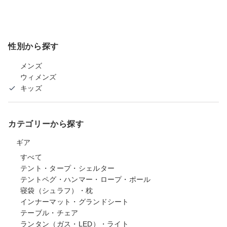
性別から探す
メンズ
ウィメンズ
キッズ
カテゴリーから探す
ギア
すべて
テント・タープ・シェルター
テントペグ・ハンマー・ロープ・ポール
寝袋（シュラフ）・枕
インナーマット・グランドシート
テーブル・チェア
ランタン（ガス・LED）・ライト