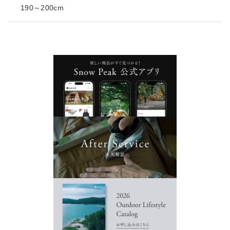
190～200cm