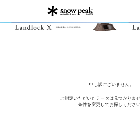
申し訳ございません。
ご指定いただいたデータは見つかりま
条件を変更してお探しくださ