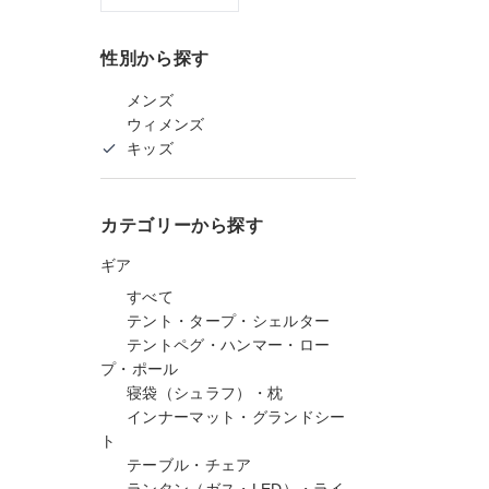
性別から探す
メンズ
ウィメンズ
キッズ
カテゴリーから探す
ギア
すべて
テント・タープ・シェルター
テントペグ・ハンマー・ロー
プ・ポール
寝袋（シュラフ）・枕
インナーマット・グランドシー
ト
テーブル・チェア