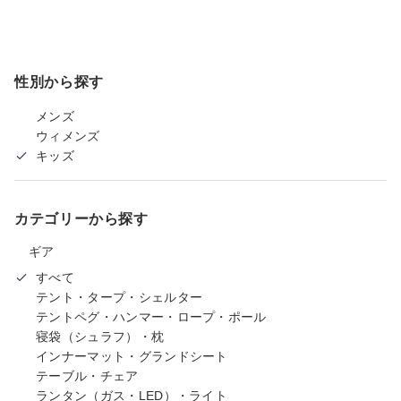
性別から探す
メンズ
ウィメンズ
キッズ
カテゴリーから探す
ギア
すべて
テント・タープ・シェルター
テントペグ・ハンマー・ロープ・ポール
寝袋（シュラフ）・枕
インナーマット・グランドシート
テーブル・チェア
ランタン（ガス・LED）・ライト