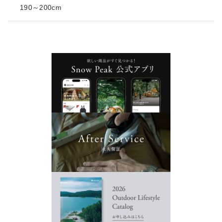
190～200cm