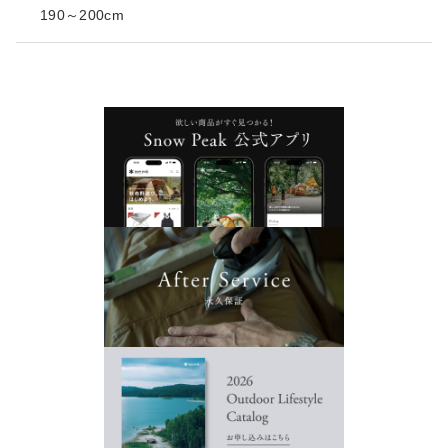
190～200cm