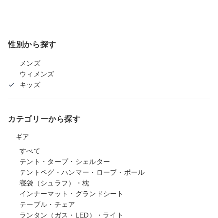
性別から探す
メンズ
ウィメンズ
キッズ
カテゴリーから探す
ギア
すべて
テント・タープ・シェルター
テントペグ・ハンマー・ロープ・ポール
寝袋（シュラフ）・枕
インナーマット・グランドシート
テーブル・チェア
ランタン（ガス・LED）・ライト