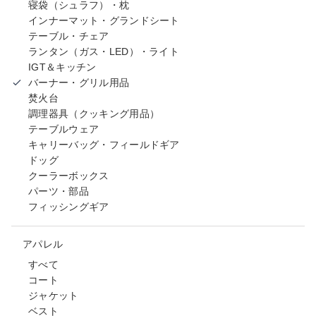
寝袋（シュラフ）・枕
インナーマット・グランドシート
テーブル・チェア
ランタン（ガス・LED）・ライト
IGT＆キッチン
バーナー・グリル用品
焚火台
調理器具（クッキング用品）
テーブルウェア
キャリーバッグ・フィールドギア
ドッグ
クーラーボックス
パーツ・部品
フィッシングギア
アパレル
すべて
コート
ジャケット
ベスト