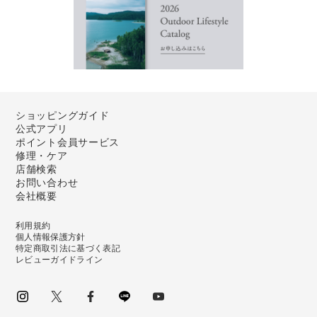
ショッピングガイド
公式アプリ
ポイント会員サービス
修理・ケア
店舗検索
お問い合わせ
会社概要
利用規約
個人情報保護方針
特定商取引法に基づく表記
レビューガイドライン
instagram
Twitter
facebook
LINE
youtube