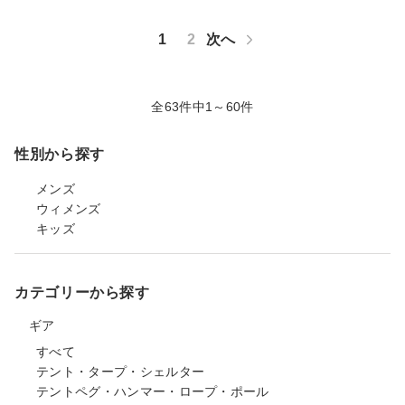
1
2
次へ
全63件中1～60件
性別から探す
メンズ
ウィメンズ
キッズ
カテゴリーから探す
ギア
すべて
テント・タープ・シェルター
テントペグ・ハンマー・ロープ・ポール