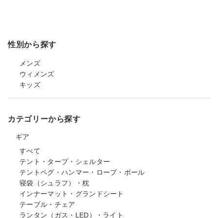
性別から探す
メンズ
ウィメンズ
キッズ
カテゴリーから探す
ギア
すべて
テント・タープ・シェルター
テントペグ・ハンマー・ロープ・ポール
寝袋（シュラフ）・枕
インナーマット・グランドシート
テーブル・チェア
ランタン（ガス・LED）・ライト