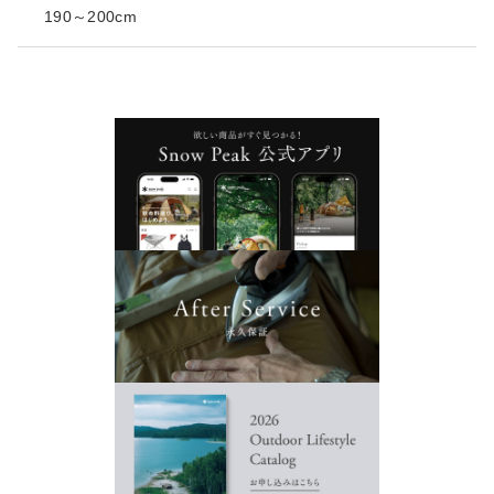
190～200cm