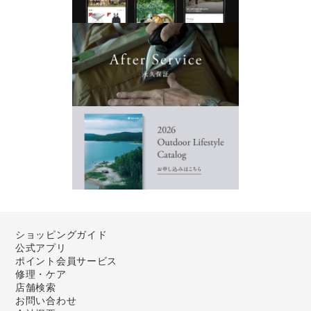
ショッピングガイド
公式アプリ
ポイント会員サービス
修理・ケア
店舗検索
お問い合わせ