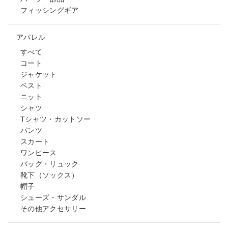
フィッシングギア
アパレル
すべて
コート
ジャケット
ベスト
ニット
シャツ
Tシャツ・カットソー
パンツ
スカート
ワンピース
バッグ・リュック
靴下（ソックス）
帽子
シューズ・サンダル
その他アクセサリー