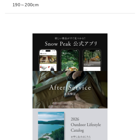
190～200cm