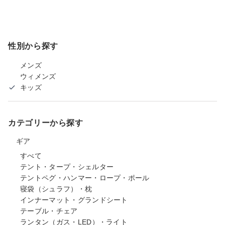
性別から探す
メンズ
ウィメンズ
キッズ
カテゴリーから探す
ギア
すべて
テント・タープ・シェルター
テントペグ・ハンマー・ロープ・ポール
寝袋（シュラフ）・枕
インナーマット・グランドシート
テーブル・チェア
ランタン（ガス・LED）・ライト