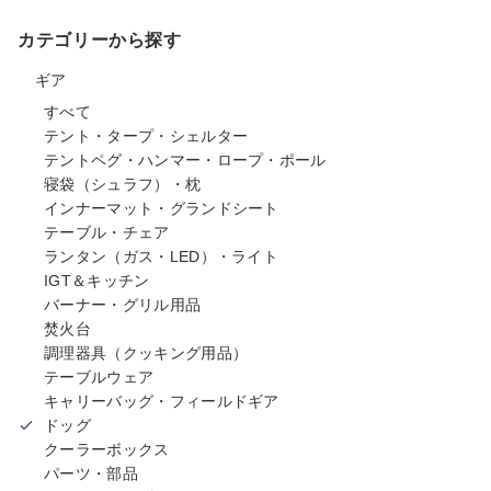
カテゴリーから探す
ギア
すべて
テント・タープ・シェルター
テントペグ・ハンマー・ロープ・ポール
寝袋（シュラフ）・枕
インナーマット・グランドシート
テーブル・チェア
ランタン（ガス・LED）・ライト
IGT＆キッチン
バーナー・グリル用品
焚火台
調理器具（クッキング用品）
テーブルウェア
キャリーバッグ・フィールドギア
ドッグ
クーラーボックス
パーツ・部品