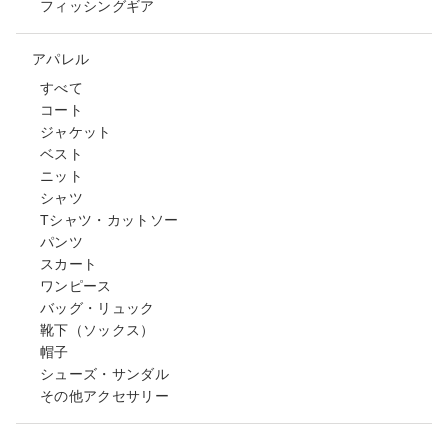
フィッシングギア
アパレル
すべて
コート
ジャケット
ベスト
ニット
シャツ
Tシャツ・カットソー
パンツ
スカート
ワンピース
バッグ・リュック
靴下（ソックス）
帽子
シューズ・サンダル
その他アクセサリー