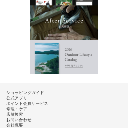
ショッピングガイド
公式アプリ
ポイント会員サービス
修理・ケア
店舗検索
お問い合わせ
会社概要