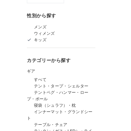
性別から探す
メンズ
ウィメンズ
キッズ
カテゴリーから探す
ギア
すべて
テント・タープ・シェルター
テントペグ・ハンマー・ロー
プ・ポール
寝袋（シュラフ）・枕
インナーマット・グランドシー
ト
テーブル・チェア