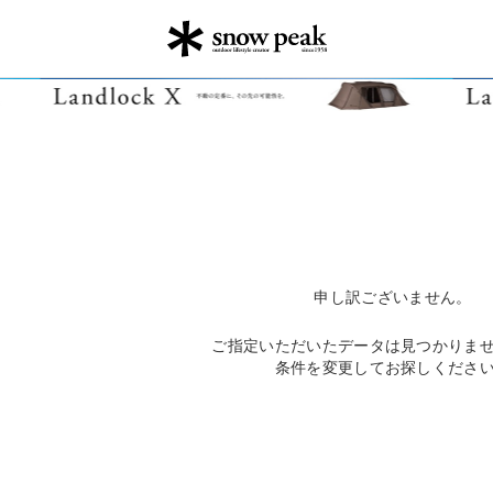
申し訳ございません。
ご指定いただいたデータは見つかりま
条件を変更してお探しくださ