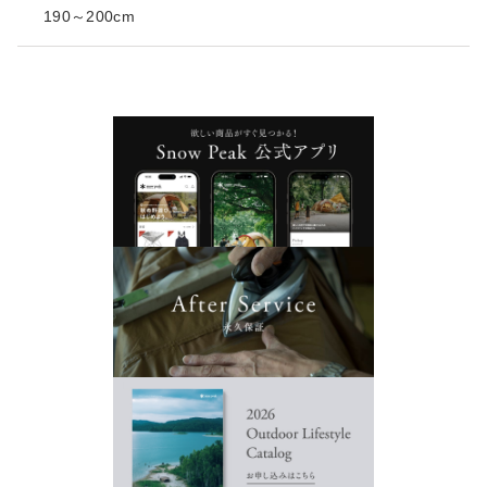
190～200cm