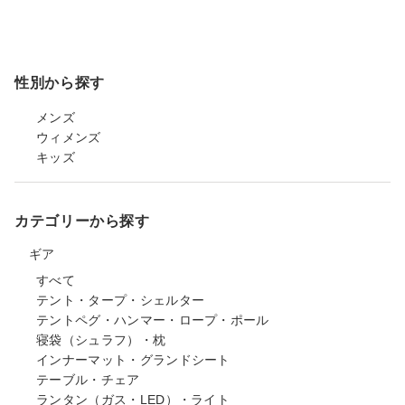
性別から探す
メンズ
ウィメンズ
キッズ
カテゴリーから探す
ギア
すべて
テント・タープ・シェルター
テントペグ・ハンマー・ロープ・ポール
寝袋（シュラフ）・枕
インナーマット・グランドシート
テーブル・チェア
ランタン（ガス・LED）・ライト