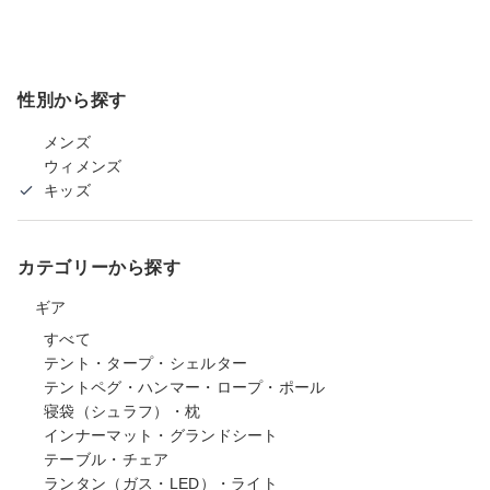
性別から探す
メンズ
ウィメンズ
キッズ
カテゴリーから探す
ギア
すべて
テント・タープ・シェルター
テントペグ・ハンマー・ロープ・ポール
寝袋（シュラフ）・枕
インナーマット・グランドシート
テーブル・チェア
ランタン（ガス・LED）・ライト