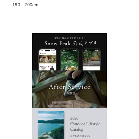
190～200cm