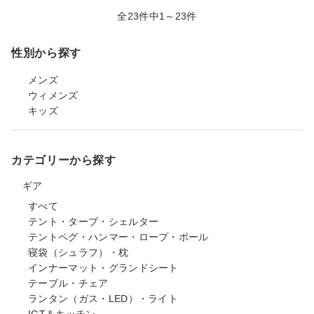
全23件中1～23件
性別から探す
メンズ
ウィメンズ
キッズ
カテゴリーから探す
ギア
すべて
テント・タープ・シェルター
テントペグ・ハンマー・ロープ・ポール
寝袋（シュラフ）・枕
インナーマット・グランドシート
テーブル・チェア
ランタン（ガス・LED）・ライト
IGT＆キッチン