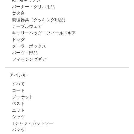
バーナー・グリル用品
焚火台
調理器具（クッキング用品）
テーブルウェア
キャリーバッグ・フィールドギア
ドッグ
クーラーボックス
パーツ・部品
フィッシングギア
アパレル
すべて
コート
ジャケット
ベスト
ニット
シャツ
Tシャツ・カットソー
パンツ