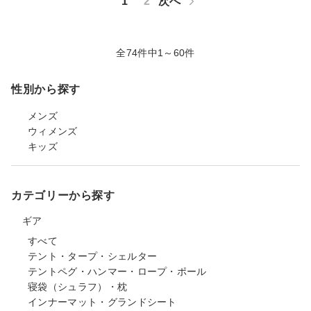
1
2
次へ
全74件中1～60件
性別から探す
メンズ
ウィメンズ
キッズ
カテゴリーから探す
ギア
すべて
テント・タープ・シェルター
テントペグ・ハンマー・ロープ・ポール
寝袋（シュラフ）・枕
インナーマット・グランドシート