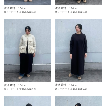
渡邊紫穂
渡邊紫穂
164cm
164cm
スノーピーク 京都高島屋S.C.
スノーピーク 京都高島屋S.C.
渡邊紫穂
渡邊紫穂
164cm
164cm
スノーピーク 京都高島屋S.C.
スノーピーク 京都高島屋S.C.