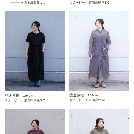
スノーピーク 京都高島屋S.C.
スノーピーク 京都高島屋S.C.
渡邊紫穂
渡邊紫穂
164cm
164cm
スノーピーク 京都高島屋S.C.
スノーピーク 京都高島屋S.C.