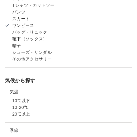
Tシャツ・カットソー
パンツ
スカート
ワンピース
バッグ・リュック
靴下（ソックス）
帽子
シューズ・サンダル
その他アクセサリー
気候から探す
気温
10℃以下
10-20℃
20℃以上
季節