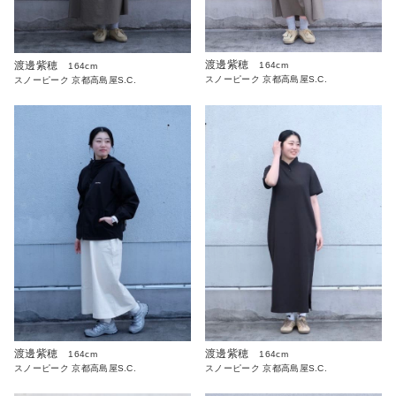
渡邊紫穂
渡邊紫穂
164cm
164cm
スノーピーク 京都高島屋S.C.
スノーピーク 京都高島屋S.C.
渡邊紫穂
渡邊紫穂
164cm
164cm
スノーピーク 京都高島屋S.C.
スノーピーク 京都高島屋S.C.