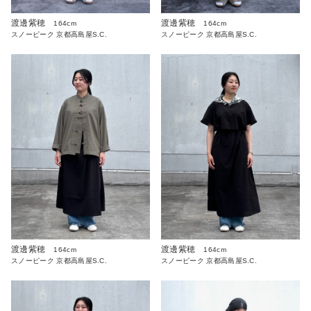
渡邊紫穂
渡邊紫穂
164cm
164cm
スノーピーク 京都高島屋S.C.
スノーピーク 京都高島屋S.C.
渡邊紫穂
渡邊紫穂
164cm
164cm
スノーピーク 京都高島屋S.C.
スノーピーク 京都高島屋S.C.