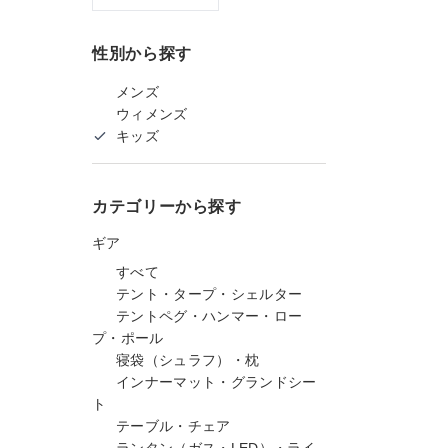
性別から探す
メンズ
ウィメンズ
キッズ
カテゴリーから探す
ギア
すべて
テント・タープ・シェルター
テントペグ・ハンマー・ロー
プ・ポール
寝袋（シュラフ）・枕
インナーマット・グランドシー
ト
テーブル・チェア