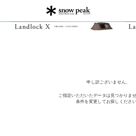
申し訳ございません。
ご指定いただいたデータは見つかりま
条件を変更してお探しくださ