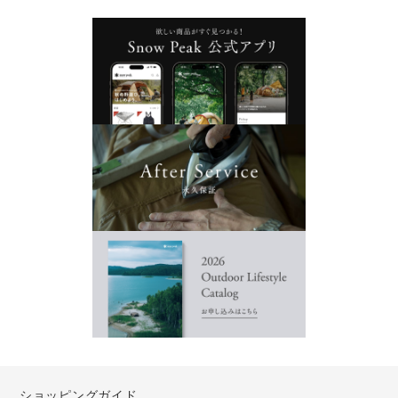
ショッピングガイド