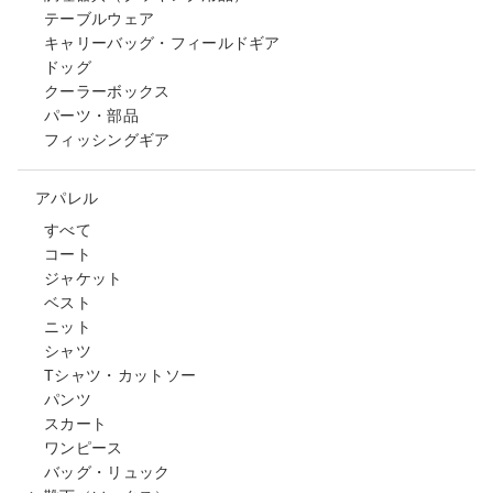
テーブルウェア
キャリーバッグ・フィールドギア
ドッグ
クーラーボックス
パーツ・部品
フィッシングギア
アパレル
すべて
コート
ジャケット
ベスト
ニット
シャツ
Tシャツ・カットソー
パンツ
スカート
ワンピース
バッグ・リュック