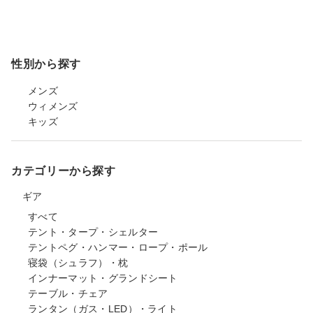
性別から探す
メンズ
ウィメンズ
キッズ
カテゴリーから探す
ギア
すべて
テント・タープ・シェルター
テントペグ・ハンマー・ロープ・ポール
寝袋（シュラフ）・枕
インナーマット・グランドシート
テーブル・チェア
ランタン（ガス・LED）・ライト