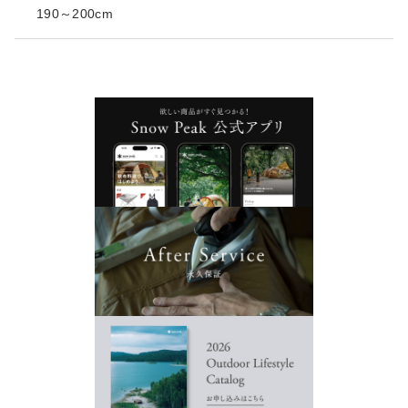
190～200cm