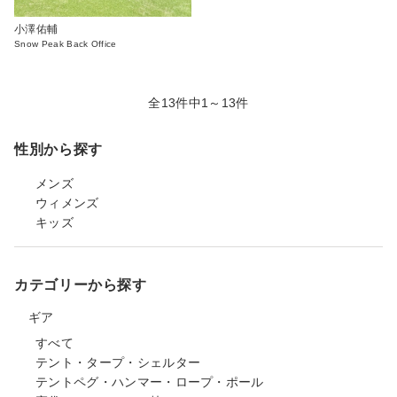
小澤佑輔
Snow Peak Back Office
全13件中1～13件
性別から探す
メンズ
ウィメンズ
キッズ
カテゴリーから探す
ギア
すべて
テント・タープ・シェルター
テントペグ・ハンマー・ロープ・ポール