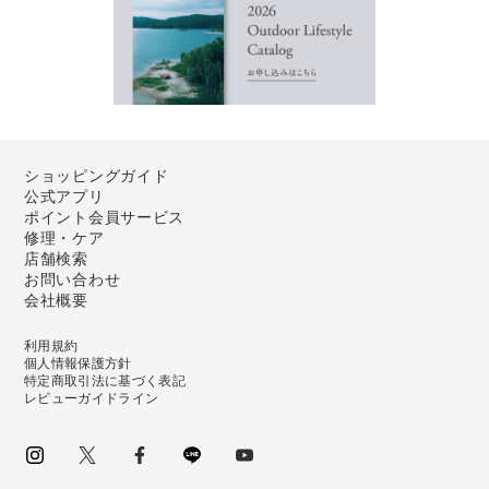
ショッピングガイド
公式アプリ
ポイント会員サービス
修理・ケア
店舗検索
お問い合わせ
会社概要
利用規約
個人情報保護方針
特定商取引法に基づく表記
レビューガイドライン
instagram
Twitter
facebook
LINE
youtube