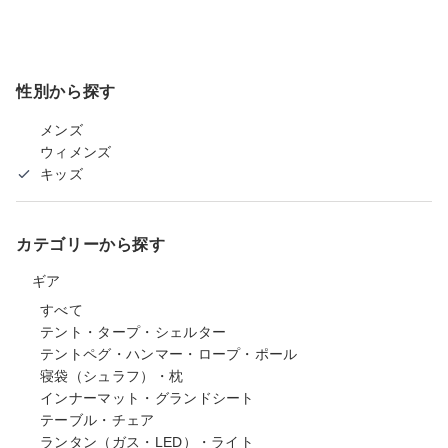
性別から探す
メンズ
ウィメンズ
キッズ
カテゴリーから探す
ギア
すべて
テント・タープ・シェルター
テントペグ・ハンマー・ロープ・ポール
寝袋（シュラフ）・枕
インナーマット・グランドシート
テーブル・チェア
ランタン（ガス・LED）・ライト