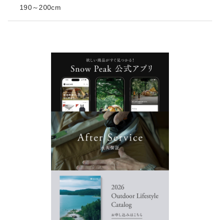
190～200cm