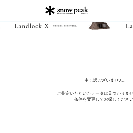
申し訳ございません。
ご指定いただいたデータは見つかりま
条件を変更してお探しくださ