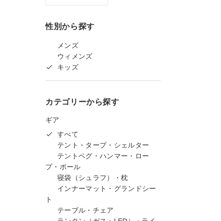
性別から探す
メンズ
ウィメンズ
キッズ
カテゴリーから探す
ギア
すべて
テント・タープ・シェルター
テントペグ・ハンマー・ロー
プ・ポール
寝袋（シュラフ）・枕
インナーマット・グランドシー
ト
テーブル・チェア