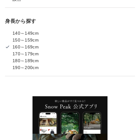
身長から探す
140～149cm
150～159cm
160～169cm
170～179cm
180～189cm
190～200cm