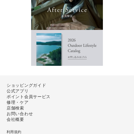
ショッピングガイド
公式アプリ
ポイント会員サービス
修理・ケア
店舗検索
お問い合わせ
会社概要
利用規約