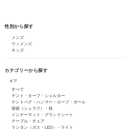
性別から探す
メンズ
ウィメンズ
キッズ
カテゴリーから探す
ギア
すべて
テント・タープ・シェルター
テントペグ・ハンマー・ロープ・ポール
寝袋（シュラフ）・枕
インナーマット・グランドシート
テーブル・チェア
ランタン（ガス・LED）・ライト