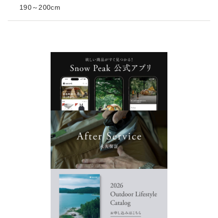
190～200cm