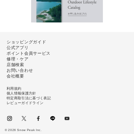
ショッピングガイド
公式アプリ
ポイント会員サービス
修理・ケア
店舗検索
お問い合わせ
会社概要
利用規約
個人情報保護方針
特定商取引法に基づく表記
レビューガイドライン
instagram
Twitter
facebook
LINE
youtube
©
2026
Snow Peak Inc.