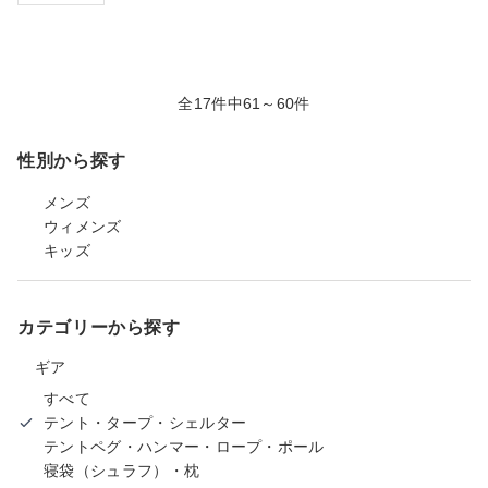
全17件中61～60件
性別から探す
メンズ
ウィメンズ
キッズ
カテゴリーから探す
ギア
すべて
テント・タープ・シェルター
テントペグ・ハンマー・ロープ・ポール
寝袋（シュラフ）・枕