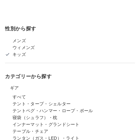
性別から探す
メンズ
ウィメンズ
キッズ
カテゴリーから探す
ギア
すべて
テント・タープ・シェルター
テントペグ・ハンマー・ロープ・ポール
寝袋（シュラフ）・枕
インナーマット・グランドシート
テーブル・チェア
ランタン（ガス・LED）・ライト