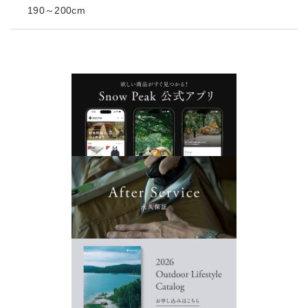
190～200cm