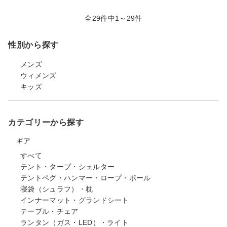
全29件中1～29件
性別から探す
メンズ
ウィメンズ
キッズ
カテゴリーから探す
ギア
すべて
テント・タープ・シェルター
テントペグ・ハンマー・ロープ・ポール
寝袋（シュラフ）・枕
インナーマット・グランドシート
テーブル・チェア
ランタン（ガス・LED）・ライト