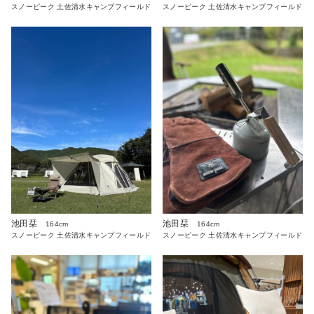
スノーピーク 土佐清水キャンプフィールド
スノーピーク 土佐清水キャンプフィールド
池田栞
池田栞
164cm
164cm
スノーピーク 土佐清水キャンプフィールド
スノーピーク 土佐清水キャンプフィールド