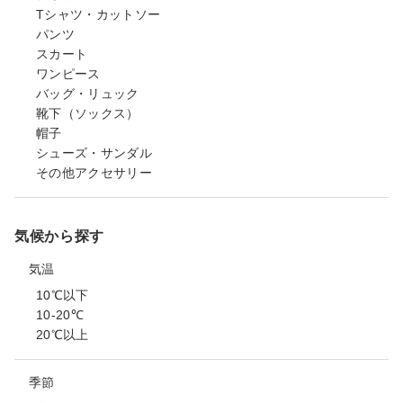
Tシャツ・カットソー
パンツ
スカート
ワンピース
バッグ・リュック
靴下（ソックス）
帽子
シューズ・サンダル
その他アクセサリー
気候から探す
気温
10℃以下
10-20℃
20℃以上
季節