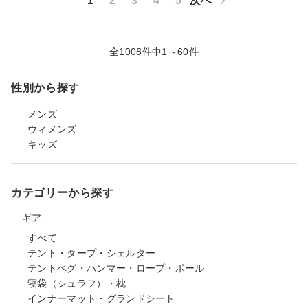
1
2
3
4
5
次へ
全1008件中1～60件
性別から探す
メンズ
ウィメンズ
キッズ
カテゴリーから探す
ギア
すべて
テント・タープ・シェルター
テントペグ・ハンマー・ロープ・ポール
寝袋（シュラフ）・枕
インナーマット・グランドシート