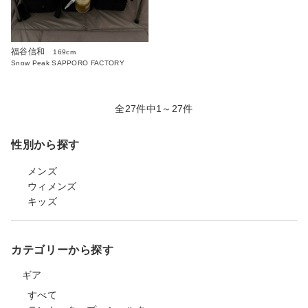
福谷信和
169cm
Snow Peak SAPPORO FACTORY
全27件中1～27件
性別から探す
メンズ
ウィメンズ
キッズ
カテゴリーから探す
ギア
すべて