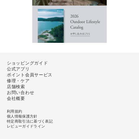
ショッピングガイド
公式アプリ
ポイント会員サービス
修理・ケア
店舗検索
お問い合わせ
会社概要
利用規約
個人情報保護方針
特定商取引法に基づく表記
レビューガイドライン