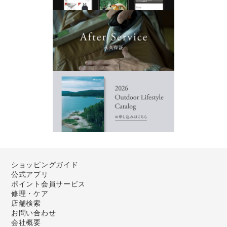
ショッピングガイド
公式アプリ
ポイント会員サービス
修理・ケア
店舗検索
お問い合わせ
会社概要