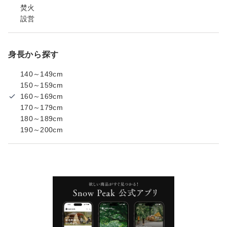
焚火
設営
身長から探す
140～149cm
150～159cm
160～169cm
170～179cm
180～189cm
190～200cm