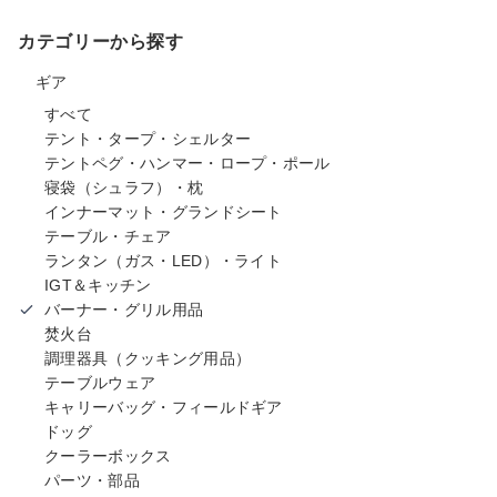
カテゴリーから探す
ギア
すべて
テント・タープ・シェルター
テントペグ・ハンマー・ロープ・ポール
寝袋（シュラフ）・枕
インナーマット・グランドシート
テーブル・チェア
ランタン（ガス・LED）・ライト
IGT＆キッチン
バーナー・グリル用品
焚火台
調理器具（クッキング用品）
テーブルウェア
キャリーバッグ・フィールドギア
ドッグ
クーラーボックス
パーツ・部品