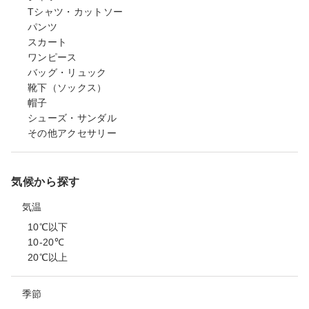
Tシャツ・カットソー
パンツ
スカート
ワンピース
バッグ・リュック
靴下（ソックス）
帽子
シューズ・サンダル
その他アクセサリー
気候から探す
気温
10℃以下
10-20℃
20℃以上
季節