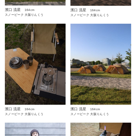
濱口 流星
濱口 流星
164cm
164cm
スノーピーク 大阪りんくう
スノーピーク 大阪りんくう
濱口 流星
濱口 流星
164cm
164cm
スノーピーク 大阪りんくう
スノーピーク 大阪りんくう