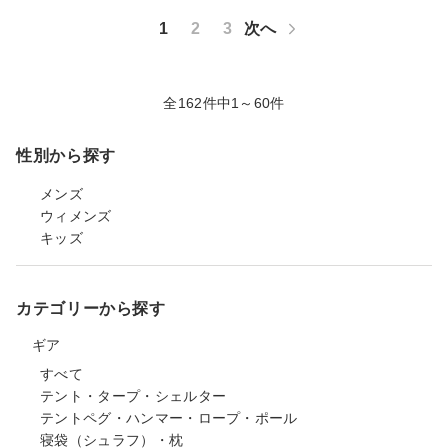
1
2
3
次へ
全162件中1～60件
性別から探す
メンズ
ウィメンズ
キッズ
カテゴリーから探す
ギア
すべて
テント・タープ・シェルター
テントペグ・ハンマー・ロープ・ポール
寝袋（シュラフ）・枕