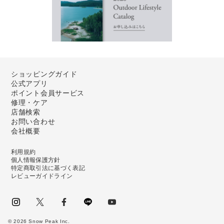
ショッピングガイド
公式アプリ
ポイント会員サービス
修理・ケア
店舗検索
お問い合わせ
会社概要
利用規約
個人情報保護方針
特定商取引法に基づく表記
レビューガイドライン
instagram
Twitter
facebook
LINE
youtube
©
2026
Snow Peak Inc.