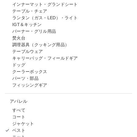
インナーマット・グランドシート
テーブル・チェア
ランタン（ガス・LED）・ライト
IGT＆キッチン
バーナー・グリル用品
焚火台
調理器具（クッキング用品）
テーブルウェア
キャリーバッグ・フィールドギア
ドッグ
クーラーボックス
パーツ・部品
フィッシングギア
アパレル
すべて
コート
ジャケット
ベスト