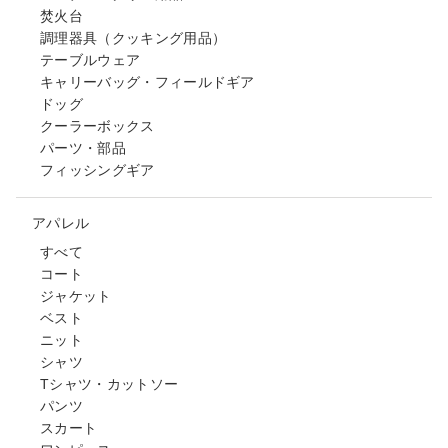
焚火台
調理器具（クッキング用品）
テーブルウェア
キャリーバッグ・フィールドギア
ドッグ
クーラーボックス
パーツ・部品
フィッシングギア
アパレル
すべて
コート
ジャケット
ベスト
ニット
シャツ
Tシャツ・カットソー
パンツ
スカート