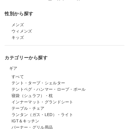
性別から探す
メンズ
ウィメンズ
キッズ
カテゴリーから探す
ギア
すべて
テント・タープ・シェルター
テントペグ・ハンマー・ロープ・ポール
寝袋（シュラフ）・枕
インナーマット・グランドシート
テーブル・チェア
ランタン（ガス・LED）・ライト
IGT＆キッチン
バーナー・グリル用品