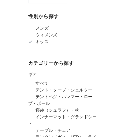
性別から探す
メンズ
ウィメンズ
キッズ
カテゴリーから探す
ギア
すべて
テント・タープ・シェルター
テントペグ・ハンマー・ロー
プ・ポール
寝袋（シュラフ）・枕
インナーマット・グランドシー
ト
テーブル・チェア