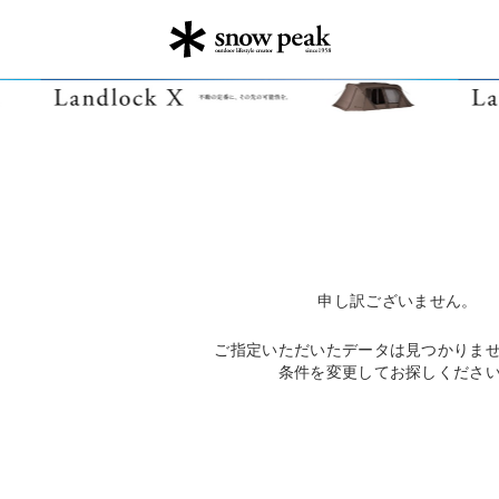
申し訳ございません。
ご指定いただいたデータは見つかりま
条件を変更してお探しくださ