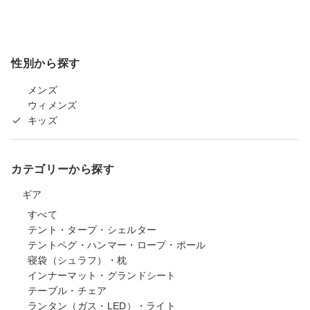
性別から探す
メンズ
ウィメンズ
キッズ
カテゴリーから探す
ギア
すべて
テント・タープ・シェルター
テントペグ・ハンマー・ロープ・ポール
寝袋（シュラフ）・枕
インナーマット・グランドシート
テーブル・チェア
ランタン（ガス・LED）・ライト