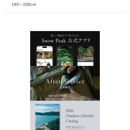
190～200cm