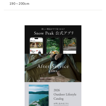
190～200cm