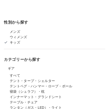
性別から探す
メンズ
ウィメンズ
キッズ
カテゴリーから探す
ギア
すべて
テント・タープ・シェルター
テントペグ・ハンマー・ロープ・ポール
寝袋（シュラフ）・枕
インナーマット・グランドシート
テーブル・チェア
ランタン（ガス・LED）・ライト