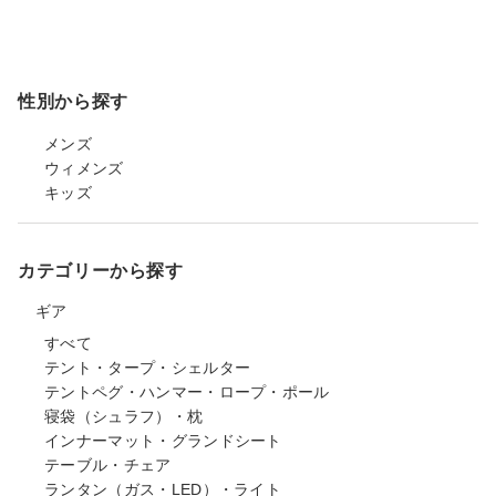
性別から探す
メンズ
ウィメンズ
キッズ
カテゴリーから探す
ギア
すべて
テント・タープ・シェルター
テントペグ・ハンマー・ロープ・ポール
寝袋（シュラフ）・枕
インナーマット・グランドシート
テーブル・チェア
ランタン（ガス・LED）・ライト