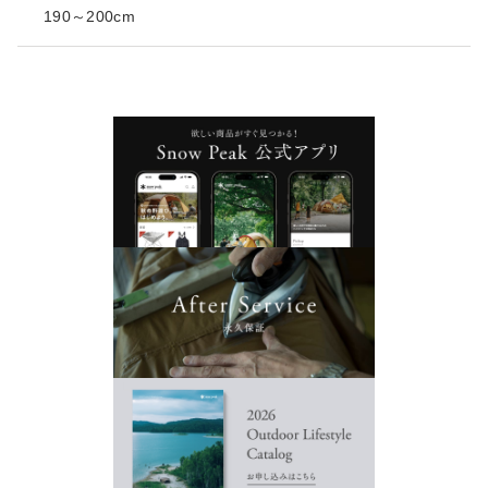
190～200cm