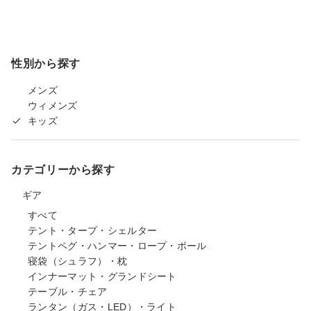
性別から探す
メンズ
ウィメンズ
キッズ
カテゴリーから探す
ギア
すべて
テント・タープ・シェルター
テントペグ・ハンマー・ロープ・ポール
寝袋（シュラフ）・枕
インナーマット・グランドシート
テーブル・チェア
ランタン（ガス・LED）・ライト