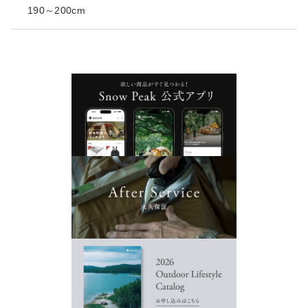
190～200cm