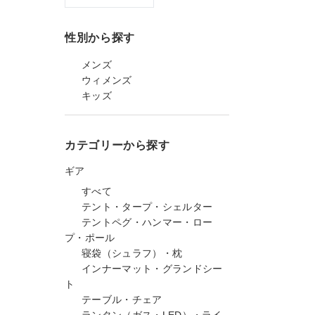
性別から探す
メンズ
ウィメンズ
キッズ
カテゴリーから探す
ギア
すべて
テント・タープ・シェルター
テントペグ・ハンマー・ロー
プ・ポール
寝袋（シュラフ）・枕
インナーマット・グランドシー
ト
テーブル・チェア