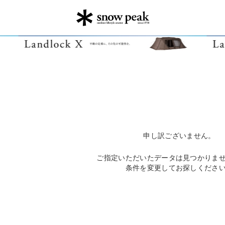
申し訳ございません。
ご指定いただいたデータは見つかりま
条件を変更してお探しくださ