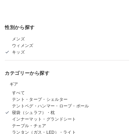
性別から探す
メンズ
ウィメンズ
キッズ
カテゴリーから探す
ギア
すべて
テント・タープ・シェルター
テントペグ・ハンマー・ロープ・ポール
寝袋（シュラフ）・枕
インナーマット・グランドシート
テーブル・チェア
ランタン（ガス・LED）・ライト