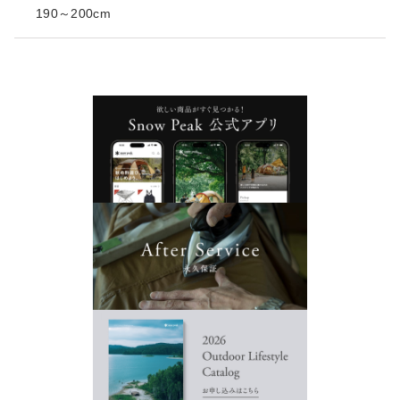
190～200cm