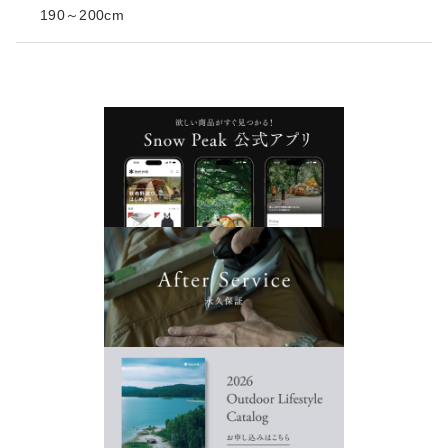
190～200cm