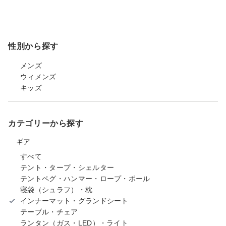
性別から探す
メンズ
ウィメンズ
キッズ
カテゴリーから探す
ギア
すべて
テント・タープ・シェルター
テントペグ・ハンマー・ロープ・ポール
寝袋（シュラフ）・枕
インナーマット・グランドシート
テーブル・チェア
ランタン（ガス・LED）・ライト