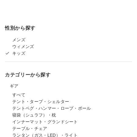
性別から探す
メンズ
ウィメンズ
キッズ
カテゴリーから探す
ギア
すべて
テント・タープ・シェルター
テントペグ・ハンマー・ロープ・ポール
寝袋（シュラフ）・枕
インナーマット・グランドシート
テーブル・チェア
ランタン（ガス・LED）・ライト