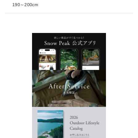
190～200cm