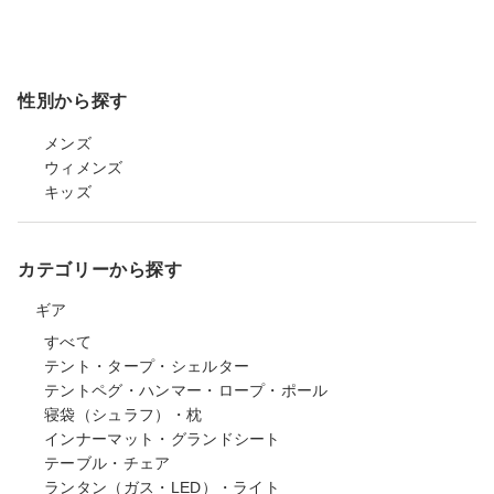
性別から探す
メンズ
ウィメンズ
キッズ
カテゴリーから探す
ギア
すべて
テント・タープ・シェルター
テントペグ・ハンマー・ロープ・ポール
寝袋（シュラフ）・枕
インナーマット・グランドシート
テーブル・チェア
ランタン（ガス・LED）・ライト