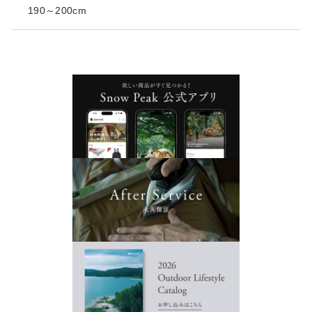
190～200cm