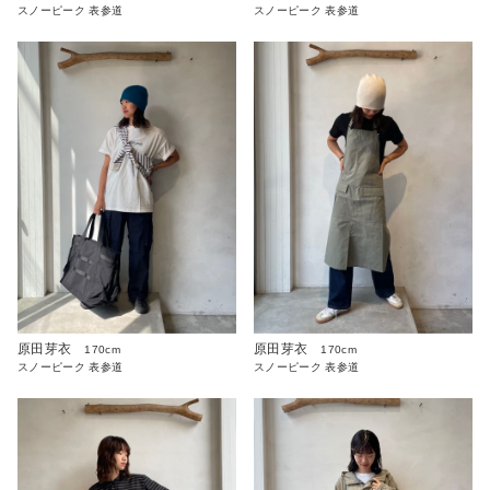
スノーピーク 表参道
スノーピーク 表参道
原田芽衣
原田芽衣
170cm
170cm
スノーピーク 表参道
スノーピーク 表参道