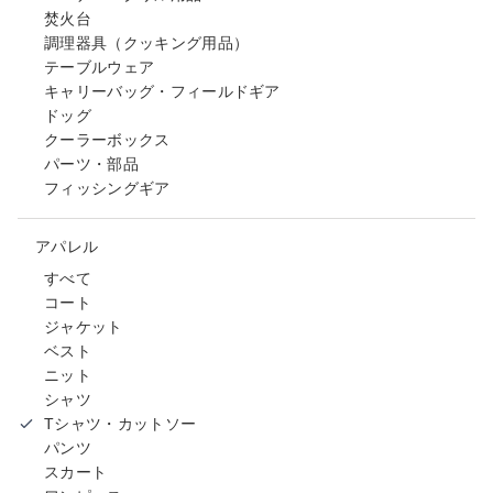
焚火台
調理器具（クッキング用品）
テーブルウェア
キャリーバッグ・フィールドギア
ドッグ
クーラーボックス
パーツ・部品
フィッシングギア
アパレル
すべて
コート
ジャケット
ベスト
ニット
シャツ
Tシャツ・カットソー
パンツ
スカート