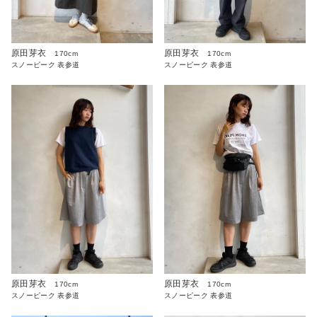
原田芽衣
原田芽衣
170cm
170cm
スノーピーク 表参道
スノーピーク 表参道
原田芽衣
原田芽衣
170cm
170cm
スノーピーク 表参道
スノーピーク 表参道