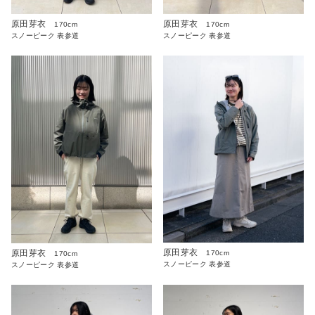
原田芽衣
原田芽衣
170cm
170cm
スノーピーク 表参道
スノーピーク 表参道
原田芽衣
原田芽衣
170cm
170cm
スノーピーク 表参道
スノーピーク 表参道