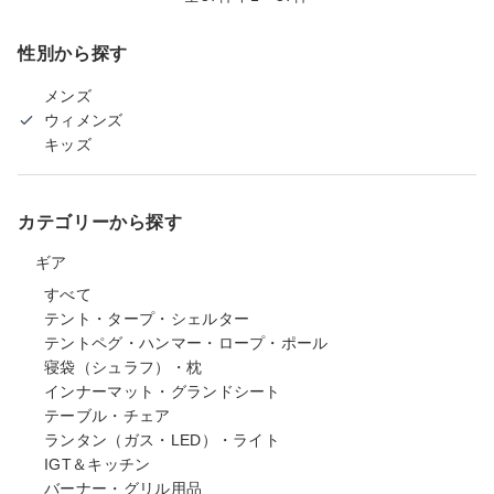
性別から探す
メンズ
ウィメンズ
キッズ
カテゴリーから探す
ギア
すべて
テント・タープ・シェルター
テントペグ・ハンマー・ロープ・ポール
寝袋（シュラフ）・枕
インナーマット・グランドシート
テーブル・チェア
ランタン（ガス・LED）・ライト
IGT＆キッチン
バーナー・グリル用品