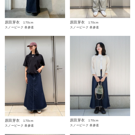
原田芽衣
原田芽衣
170cm
170cm
スノーピーク 表参道
スノーピーク 表参道
原田芽衣
原田芽衣
170cm
170cm
スノーピーク 表参道
スノーピーク 表参道