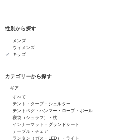
性別から探す
メンズ
ウィメンズ
キッズ
カテゴリーから探す
ギア
すべて
テント・タープ・シェルター
テントペグ・ハンマー・ロープ・ポール
寝袋（シュラフ）・枕
インナーマット・グランドシート
テーブル・チェア
ランタン（ガス・LED）・ライト