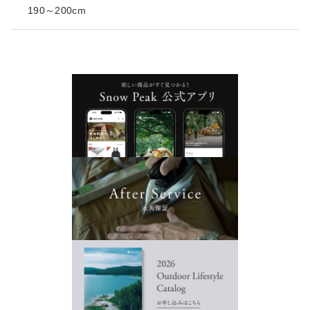
190～200cm