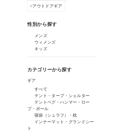
アウトドアギア
性別から探す
メンズ
ウィメンズ
キッズ
カテゴリーから探す
ギア
すべて
テント・タープ・シェルター
テントペグ・ハンマー・ロー
プ・ポール
寝袋（シュラフ）・枕
インナーマット・グランドシー
ト