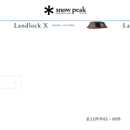
全11件中61～60件