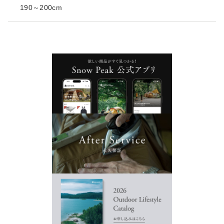
190～200cm