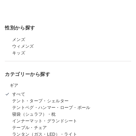
性別から探す
メンズ
ウィメンズ
キッズ
カテゴリーから探す
ギア
すべて
テント・タープ・シェルター
テントペグ・ハンマー・ロープ・ポール
寝袋（シュラフ）・枕
インナーマット・グランドシート
テーブル・チェア
ランタン（ガス・LED）・ライト