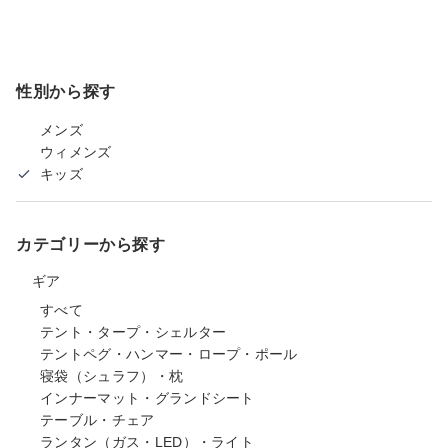
性別から探す
メンズ
ウィメンズ
キッズ
カテゴリーから探す
ギア
すべて
テント・タープ・シェルター
テントペグ・ハンマー・ロープ・ポール
寝袋（シュラフ）・枕
インナーマット・グランドシート
テーブル・チェア
ランタン（ガス・LED）・ライト