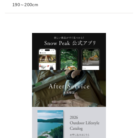
190～200cm