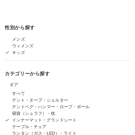
性別から探す
メンズ
ウィメンズ
キッズ
カテゴリーから探す
ギア
すべて
テント・タープ・シェルター
テントペグ・ハンマー・ロープ・ポール
寝袋（シュラフ）・枕
インナーマット・グランドシート
テーブル・チェア
ランタン（ガス・LED）・ライト