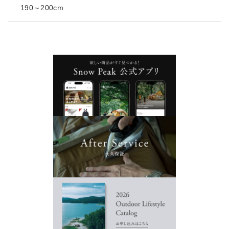
190～200cm