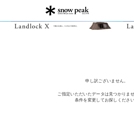
申し訳ございません。
ご指定いただいたデータは見つかりま
条件を変更してお探しくださ