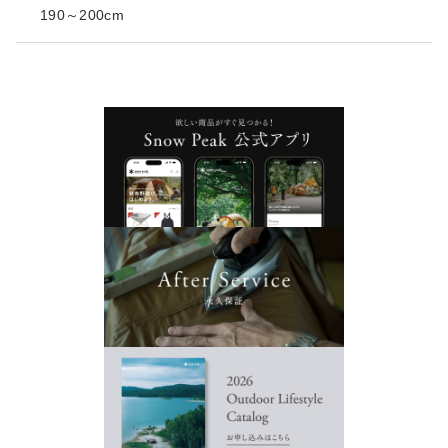
190～200cm