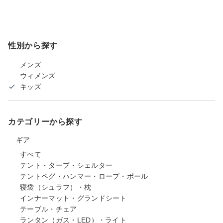
性別から探す
メンズ
ウィメンズ
キッズ
カテゴリーから探す
ギア
すべて
テント・タープ・シェルター
テントペグ・ハンマー・ロープ・ポール
寝袋（シュラフ）・枕
インナーマット・グランドシート
テーブル・チェア
ランタン（ガス・LED）・ライト